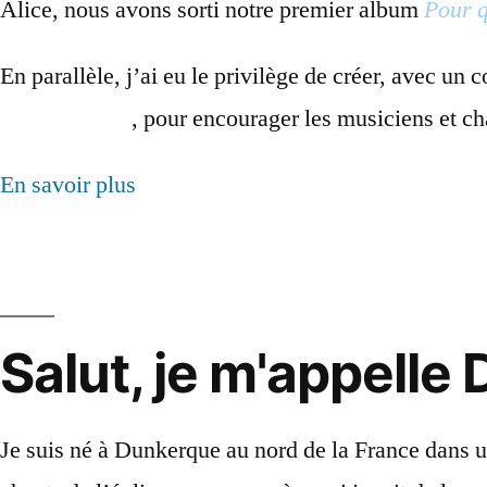
Alice, nous avons sorti notre premier album
Pour q
En parallèle, j’ai eu le privilège de créer, avec un 
Francophonie
, pour encourager les musiciens et ch
En savoir plus
Salut,
je
m'appelle
Je suis né à Dunkerque au nord de la France dans un