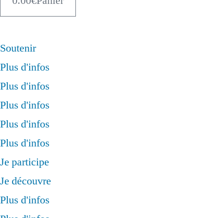
0.00
€
Panier
Soutenir
Plus d'infos
Plus d'infos
Plus d'infos
Plus d'infos
Plus d'infos
Je participe
Je découvre
Plus d'infos