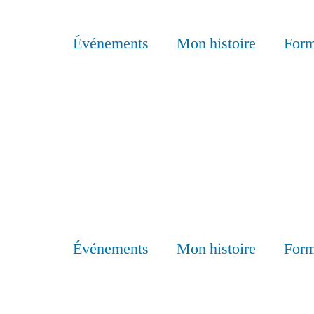
Événements
Mon histoire
Form
Événements
Mon histoire
Form