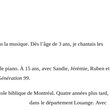
s la musique. Dès l’âge de 3 ans, je chantais les
s le piano. À 15 ans, avec Sandie, Jérémie, Ruben et
énération 99
.
ole biblique de Montréal. Quatre années plus tard,
Nouvelle Vie
dans le département Louange. Avec