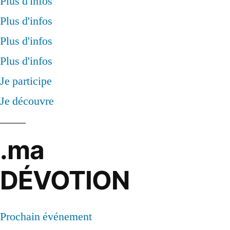
Plus d'infos
Plus d'infos
Plus d'infos
Plus d'infos
Je participe
Je découvre
.ma
DÉVOTION
Prochain événement