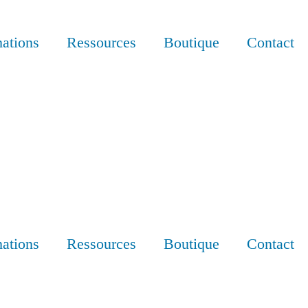
ations
Ressources
Boutique
Contact
ations
Ressources
Boutique
Contact