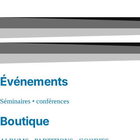
Événements
Séminaires • conférences
Boutique