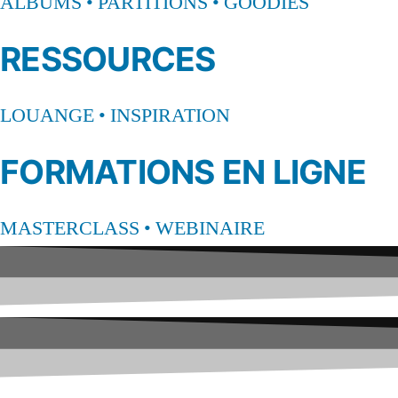
ALBUMS • PARTITIONS • GOODIES
RESSOURCES
LOUANGE • INSPIRATION
FORMATIONS EN LIGNE
MASTERCLASS • WEBINAIRE