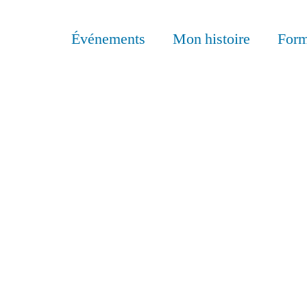
Événements
Mon histoire
Form