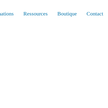
ations
Ressources
Boutique
Contact