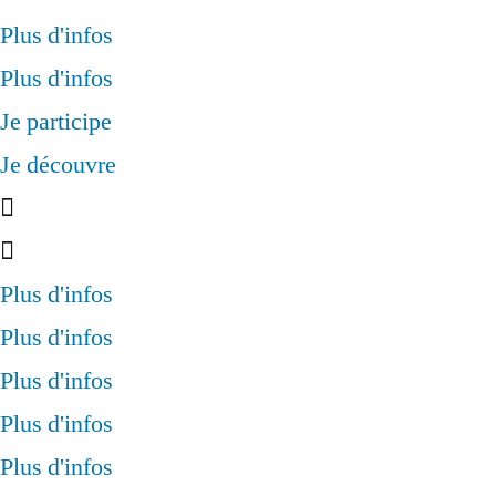
Plus d'infos
Plus d'infos
Je participe
Je découvre
Plus d'infos
Plus d'infos
Plus d'infos
Plus d'infos
Plus d'infos