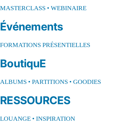
MASTERCLASS • WEBINAIRE
Événements
FORMATIONS PRÉSENTIELLES
BoutiquE
ALBUMS • PARTITIONS • GOODIES
RESSOURCES
LOUANGE • INSPIRATION