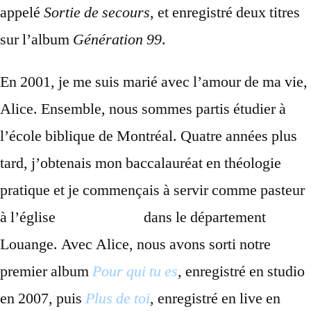
appelé
Sortie de secours
, et enregistré deux titres
sur l’album
Génération 99
.
En 2001, je me suis marié avec l’amour de ma vie,
Alice. Ensemble, nous sommes partis étudier à
l’école biblique de Montréal. Quatre années plus
tard, j’obtenais mon baccalauréat en théologie
pratique et je commençais à servir comme pasteur
à l’église
Nouvelle Vie
dans le département
Louange. Avec Alice, nous avons sorti notre
premier album
Pour qui tu es
,
enregistré en studio
en 2007, puis
Plus de toi
, enregistré en live en