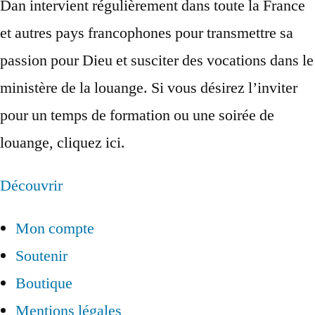
Dan intervient régulièrement dans toute la France
et autres pays francophones pour transmettre sa
passion pour Dieu et susciter des vocations dans le
ministère de la louange. Si vous désirez l’inviter
pour un temps de formation ou une soirée de
louange, cliquez ici.
Découvrir
Mon compte
Soutenir
Boutique
Mentions légales