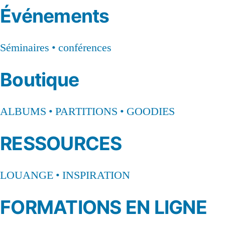
Événements
Séminaires • conférences
Boutique
ALBUMS • PARTITIONS • GOODIES
RESSOURCES
LOUANGE • INSPIRATION
FORMATIONS EN LIGNE