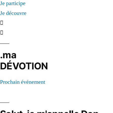
Je participe
Je découvre
.ma
DÉVOTION
Prochain événement