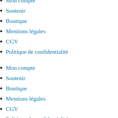
Mon compte
Soutenir
Boutique
Mentions légales
CGV
Politique de confidentialité
Mon compte
Soutenir
Boutique
Mentions légales
CGV