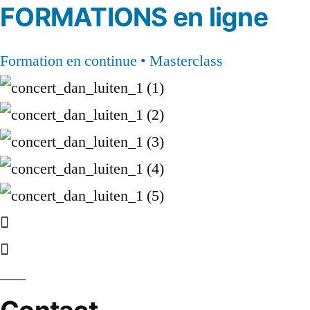
FORMATIONS en ligne
Formation en continue • Masterclass