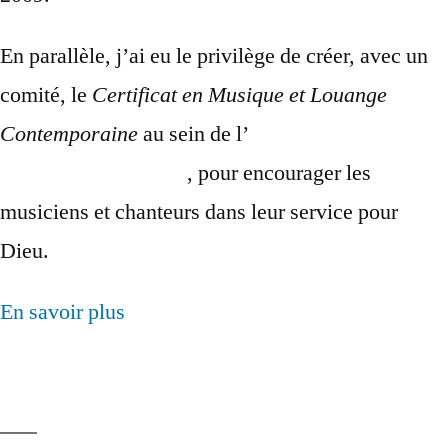
En parallèle, j’ai eu le privilège de créer, avec un
comité, le
Certificat en Musique et Louange
Contemporaine
au sein de l’
Institut de Théologie
pour la Francophonie
, pour encourager les
musiciens et chanteurs dans leur service pour
Dieu.
En savoir plus