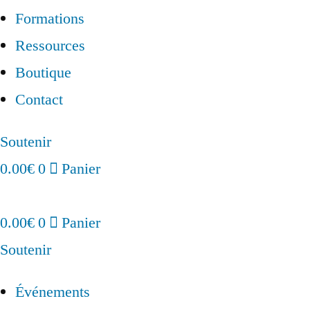
Formations
Ressources
Boutique
Contact
Soutenir
0.00
€
0
Panier
0.00
€
0
Panier
Soutenir
Événements