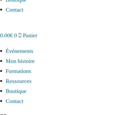
Contact
0.00
€
0
Panier
Événements
Mon histoire
Formations
Ressources
Boutique
Contact