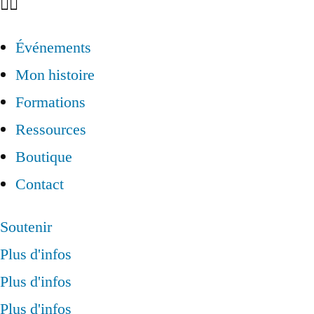
Événements
Mon histoire
Formations
Ressources
Boutique
Contact
Soutenir
Plus d'infos
Plus d'infos
Plus d'infos