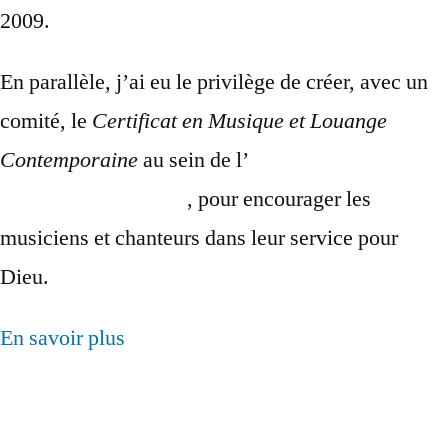
2009.
En parallèle, j’ai eu le privilège de créer, avec un
comité, le
Certificat en Musique et Louange
Contemporaine
au sein de l’
Institut de Théologie
pour la Francophonie
, pour encourager les
musiciens et chanteurs dans leur service pour
Dieu.
En savoir plus