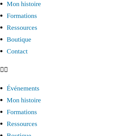
Mon histoire
Formations
Ressources
Boutique
Contact
Événements
Mon histoire
Formations
Ressources
Boutique