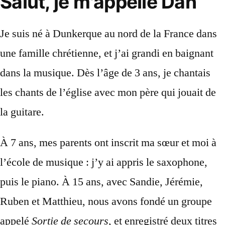
Salut,
je
m'appelle
Dan
Je suis né à Dunkerque au nord de la France dans
une famille chrétienne, et j’ai grandi en baignant
dans la musique. Dès l’âge de 3 ans, je chantais
les chants de l’église avec mon père qui jouait de
la guitare.
À 7 ans, mes parents ont inscrit ma sœur et moi à
l’école de musique : j’y ai appris le saxophone,
puis le piano. À 15 ans, avec Sandie, Jérémie,
Ruben et Matthieu, nous avons fondé un groupe
appelé
Sortie de secours
, et enregistré deux titres