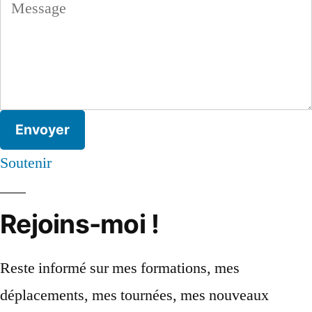
Envoyer
Soutenir
Rejoins-moi !
Reste informé sur mes formations, mes
déplacements, mes tournées, mes nouveaux