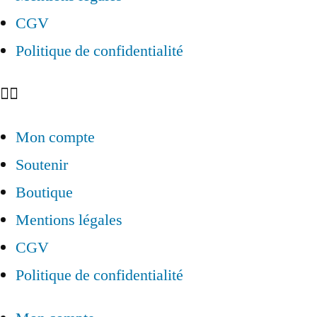
CGV
Politique de confidentialité
Mon compte
Soutenir
Boutique
Mentions légales
CGV
Politique de confidentialité