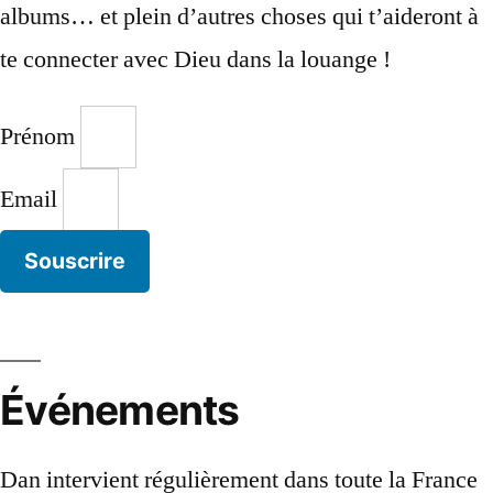
albums… et plein d’autres choses qui t’aideront à
te connecter avec Dieu dans la louange !
Prénom
Email
Souscrire
Événements
Dan intervient régulièrement dans toute la France