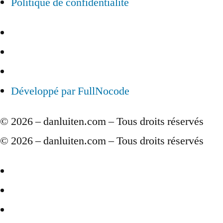
Politique de confidentialité
Développé par FullNocode
© 2026 – danluiten.com – Tous droits réservés
© 2026 – danluiten.com – Tous droits réservés