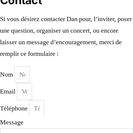
Contact
Si vous désirez contacter Dan pour, l’inviter, poser
une question, organiser un concert, ou encore
laisser un message d’encouragement, merci de
remplir ce formulaire :
Nom
Email
Téléphone
Message