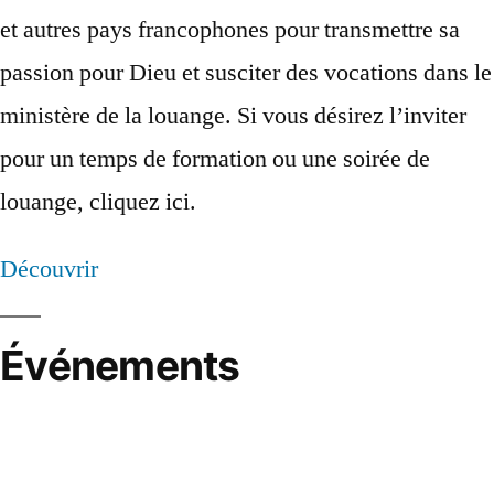
et autres pays francophones pour transmettre sa
passion pour Dieu et susciter des vocations dans le
ministère de la louange. Si vous désirez l’inviter
pour un temps de formation ou une soirée de
louange, cliquez ici.
Découvrir
Événements