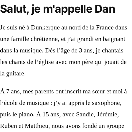
Salut,
je
m'appelle
Dan
Je suis né à Dunkerque au nord de la France dans
une famille chrétienne, et j’ai grandi en baignant
dans la musique. Dès l’âge de 3 ans, je chantais
les chants de l’église avec mon père qui jouait de
la guitare.
À 7 ans, mes parents ont inscrit ma sœur et moi à
l’école de musique : j’y ai appris le saxophone,
puis le piano. À 15 ans, avec Sandie, Jérémie,
Ruben et Matthieu, nous avons fondé un groupe