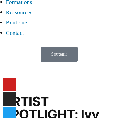
Formations
Ressources
Boutique
Contact
Soutenir
ARTIST
SPOTLIGHT: Ivy