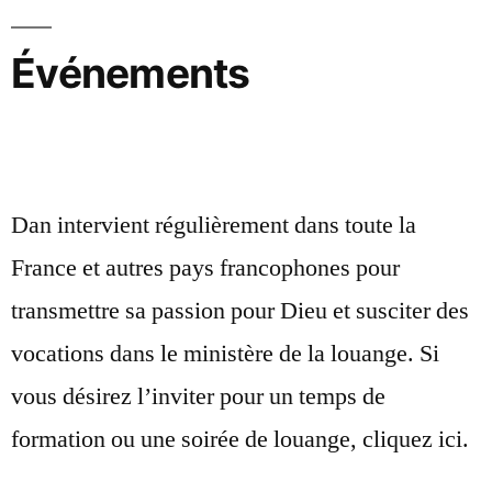
Événements
Dan intervient régulièrement dans toute la
France et autres pays francophones pour
transmettre sa passion pour Dieu et susciter des
vocations dans le ministère de la louange. Si
vous désirez l’inviter pour un temps de
formation ou une soirée de louange, cliquez ici.