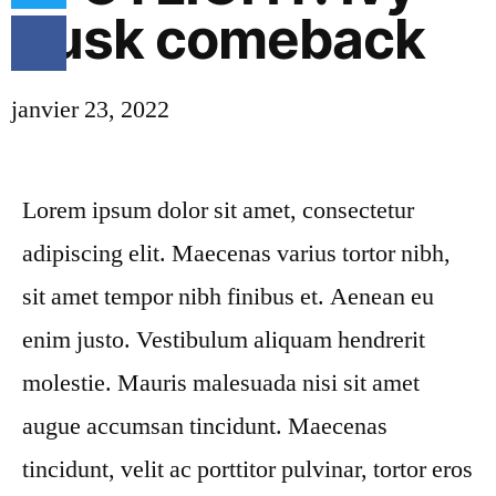
Dusk comeback
janvier 23, 2022
Lorem ipsum dolor sit amet, consectetur
adipiscing elit. Maecenas varius tortor nibh,
sit amet tempor nibh finibus et. Aenean eu
enim justo. Vestibulum aliquam hendrerit
molestie. Mauris malesuada nisi sit amet
augue accumsan tincidunt. Maecenas
tincidunt, velit ac porttitor pulvinar, tortor eros