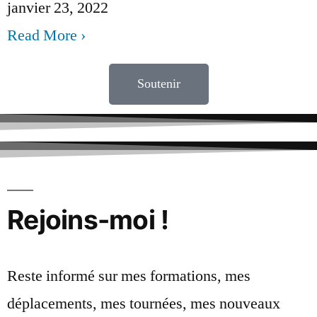
janvier 23, 2022
Read More ›
Soutenir
Rejoins-moi !
Reste informé sur mes formations, mes
déplacements, mes tournées, mes nouveaux