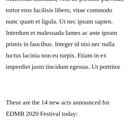
tortor eros facilisis libero, vitae commodo
nunc quam et ligula. Ut nec ipsum sapien.
Interdum et malesuada fames ac ante ipsum
primis in faucibus. Integer id nisi nec nulla
luctus lacinia non eu turpis. Etiam in ex
imperdiet justo tincidunt egestas. Ut porttitor
These are the 14 new acts announced for
EDMB 2020 Festival today: