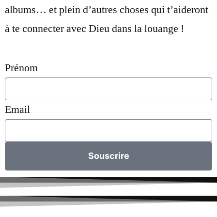
albums… et plein d’autres choses qui t’aideront
à te connecter avec Dieu dans la louange !
Prénom
Email
Souscrire