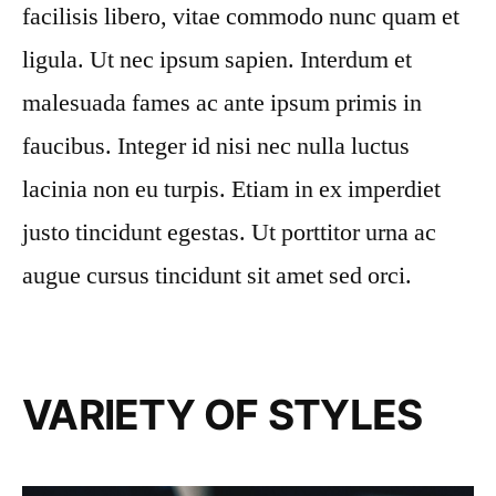
facilisis libero, vitae commodo nunc quam et
ligula. Ut nec ipsum sapien. Interdum et
malesuada fames ac ante ipsum primis in
faucibus. Integer id nisi nec nulla luctus
lacinia non eu turpis. Etiam in ex imperdiet
justo tincidunt egestas. Ut porttitor urna ac
augue cursus tincidunt sit amet sed orci.
VARIETY OF STYLES