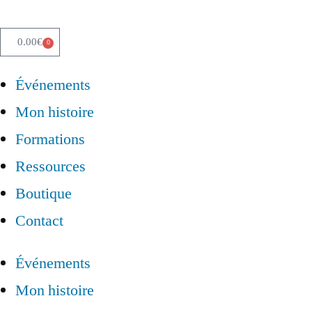
0.00
€
0
Événements
Mon histoire
Formations
Ressources
Boutique
Contact
Événements
Mon histoire