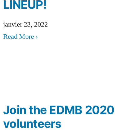
LINEUP!
janvier 23, 2022
Read More ›
Join the EDMB 2020
volunteers