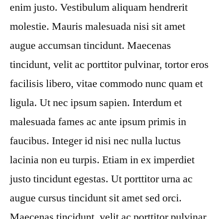
enim justo. Vestibulum aliquam hendrerit
molestie. Mauris malesuada nisi sit amet
augue accumsan tincidunt. Maecenas
tincidunt, velit ac porttitor pulvinar, tortor eros
facilisis libero, vitae commodo nunc quam et
ligula. Ut nec ipsum sapien. Interdum et
malesuada fames ac ante ipsum primis in
faucibus. Integer id nisi nec nulla luctus
lacinia non eu turpis. Etiam in ex imperdiet
justo tincidunt egestas. Ut porttitor urna ac
augue cursus tincidunt sit amet sed orci.
Maecenas tincidunt, velit ac porttitor pulvinar,