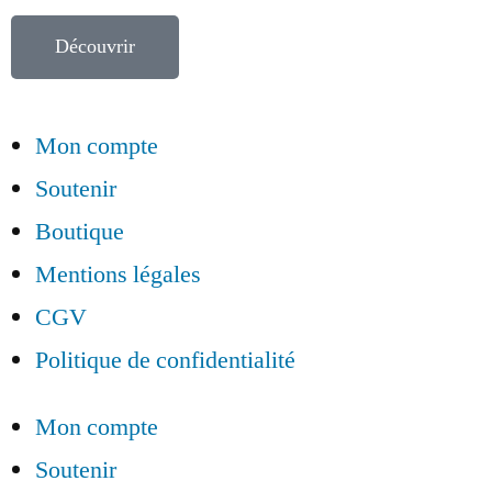
Découvrir
Mon compte
Soutenir
Boutique
Mentions légales
CGV
Politique de confidentialité
Mon compte
Soutenir