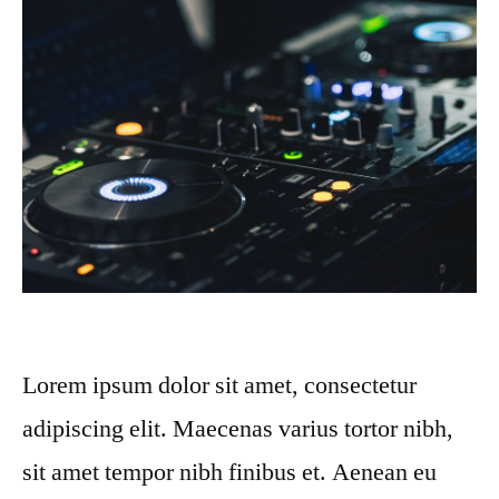
Lorem ipsum dolor sit amet, consectetur
adipiscing elit. Maecenas varius tortor nibh,
sit amet tempor nibh finibus et. Aenean eu