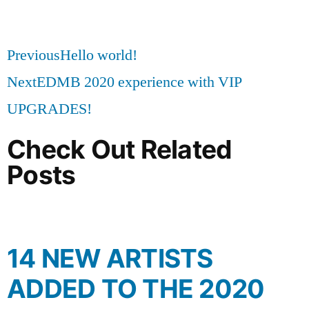
Previous
Hello world!
Next
EDMB 2020 experience with VIP
UPGRADES!
Check Out Related
Posts
14 NEW ARTISTS
ADDED TO THE 2020