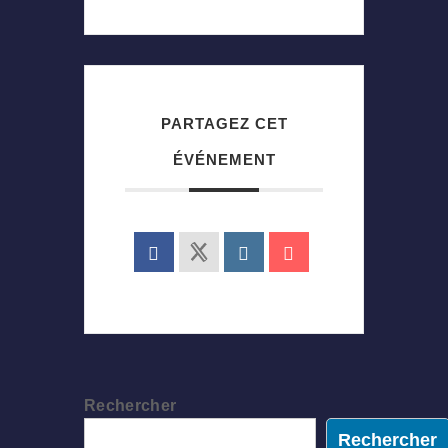
PARTAGEZ CET
ÉVÉNEMENT
Rechercher
Rechercher