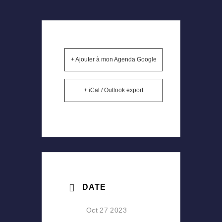
+ Ajouter à mon Agenda Google
+ iCal / Outlook export
DATE
Oct 27 2023