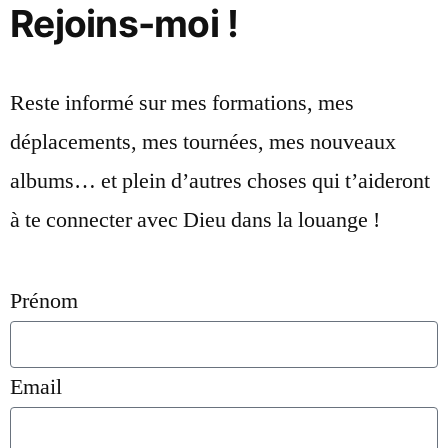
Rejoins-moi !
Reste informé sur mes formations, mes
déplacements, mes tournées, mes nouveaux
albums… et plein d’autres choses qui t’aideront
à te connecter avec Dieu dans la louange !
Prénom
Email