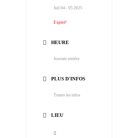
Juil 04 - 05 2025
Expiré!
HEURE
Journée entière
PLUS D'INFOS
Toutes les infos
LIEU