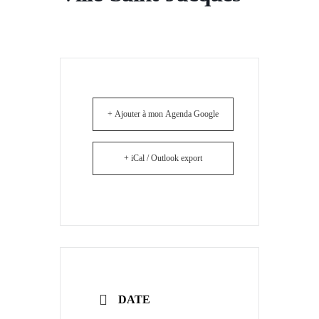
+ Ajouter à mon Agenda Google
+ iCal / Outlook export
DATE