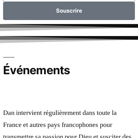
Souscrire
Événements
Dan intervient régulièrement dans toute la
France et autres pays francophones pour
transmettre sa passion pour Dieu et susciter des