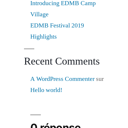
Introducing EDMB Camp
Village
EDMB Festival 2019
Highlights
Recent Comments
A WordPress Commenter
sur
Hello world!
0 réponse