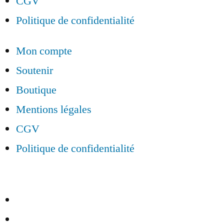
CGV
Politique de confidentialité
Mon compte
Soutenir
Boutique
Mentions légales
CGV
Politique de confidentialité