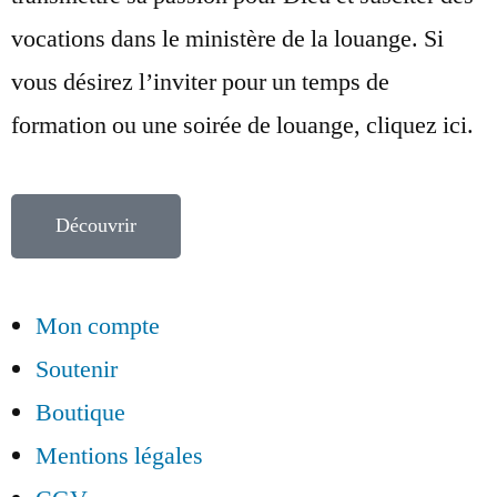
vocations dans le ministère de la louange. Si
vous désirez l’inviter pour un temps de
formation ou une soirée de louange, cliquez ici.
Découvrir
Mon compte
Soutenir
Boutique
Mentions légales