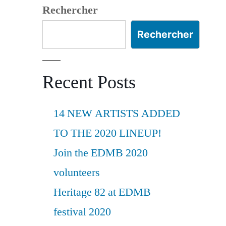
Rechercher
Rechercher
Recent Posts
14 NEW ARTISTS ADDED
TO THE 2020 LINEUP!
Join the EDMB 2020
volunteers
Heritage 82 at EDMB
festival 2020