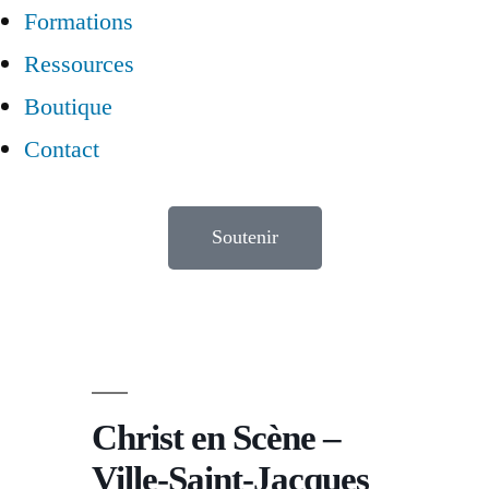
Formations
Ressources
Boutique
Contact
Soutenir
Christ en Scène –
Ville-Saint-Jacques