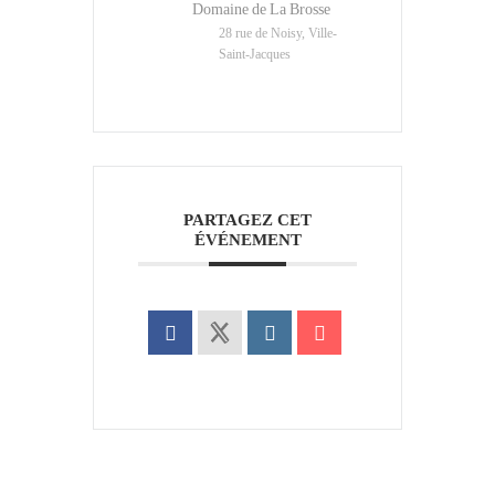
Domaine de La Brosse
28 rue de Noisy, Ville-
Saint-Jacques
PARTAGEZ CET
ÉVÉNEMENT