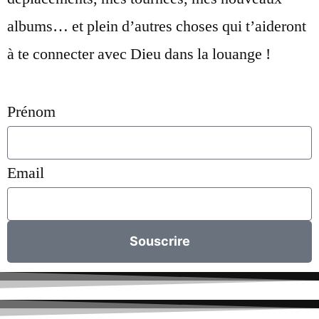
albums… et plein d’autres choses qui t’aideront
à te connecter avec Dieu dans la louange !
Prénom
Email
Souscrire