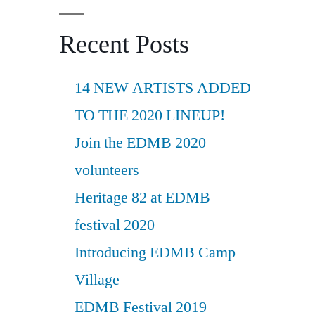
Recent Posts
14 NEW ARTISTS ADDED
TO THE 2020 LINEUP!
Join the EDMB 2020
volunteers
Heritage 82 at EDMB
festival 2020
Introducing EDMB Camp
Village
EDMB Festival 2019