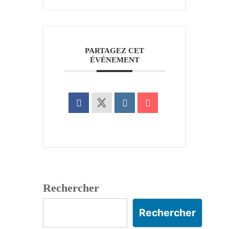
PARTAGEZ CET
ÉVÉNEMENT
Rechercher
Rechercher