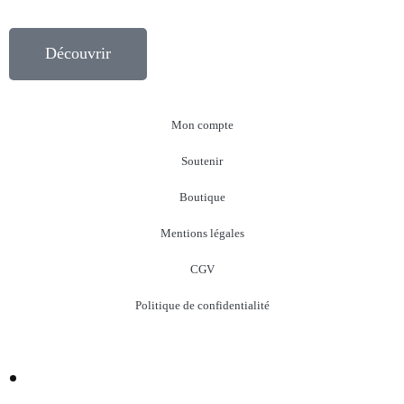
Découvrir
Mon compte
Soutenir
Boutique
Mentions légales
CGV
Politique de confidentialité