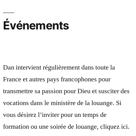
Événements
Dan intervient régulièrement dans toute la
France et autres pays francophones pour
transmettre sa passion pour Dieu et susciter des
vocations dans le ministère de la louange. Si
vous désirez l’inviter pour un temps de
formation ou une soirée de louange, cliquez ici.