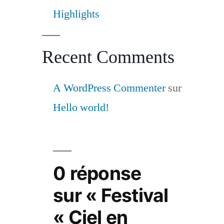
Highlights
Recent Comments
A WordPress Commenter
sur
Hello world!
0 réponse
sur « Festival
« Ciel en