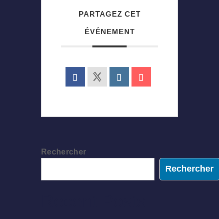
PARTAGEZ CET
ÉVÉNEMENT
Rechercher
Rechercher
Recent Posts