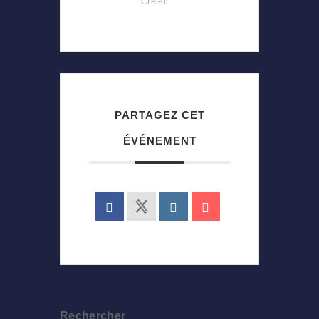
Créteil
PARTAGEZ CET
ÉVÉNEMENT
Rechercher