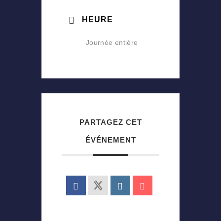
HEURE
Journée entière
PARTAGEZ CET
ÉVÉNEMENT