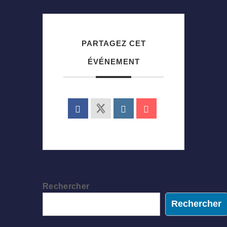
PARTAGEZ CET
ÉVÉNEMENT
Rechercher
Rechercher