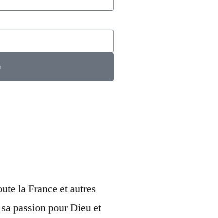
e
ute la France et autres
 sa passion pour Dieu et