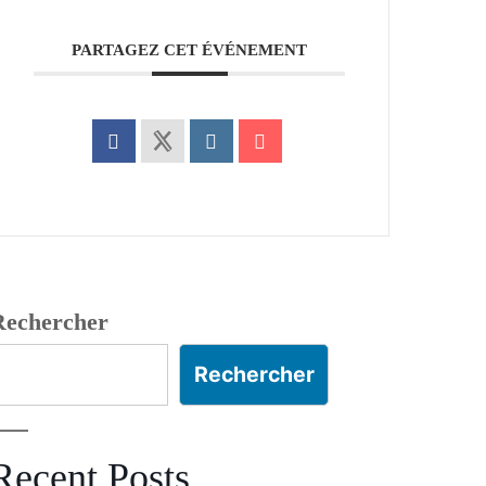
PARTAGEZ CET ÉVÉNEMENT
Rechercher
Rechercher
Recent Posts