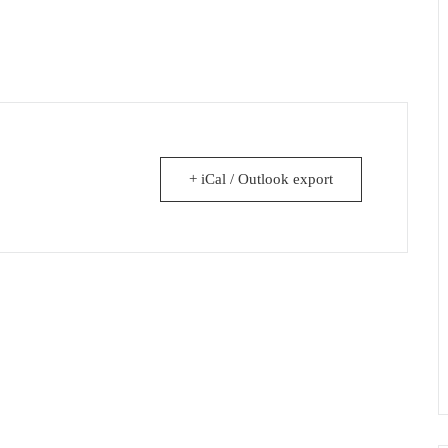
+ iCal / Outlook export