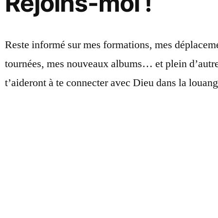
Rejoins-moi !
Reste informé sur mes formations, mes déplacem
tournées, mes nouveaux albums… et plein d’autre
t’aideront à te connecter avec Dieu dans la louang