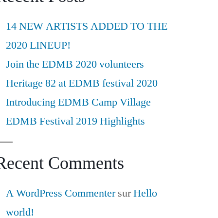
14 NEW ARTISTS ADDED TO THE
2020 LINEUP!
Join the EDMB 2020 volunteers
Heritage 82 at EDMB festival 2020
Introducing EDMB Camp Village
EDMB Festival 2019 Highlights
Recent Comments
A WordPress Commenter
sur
Hello
world!