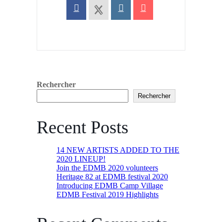
Rechercher
Rechercher
Recent Posts
14 NEW ARTISTS ADDED TO THE
2020 LINEUP!
Join the EDMB 2020 volunteers
Heritage 82 at EDMB festival 2020
Introducing EDMB Camp Village
EDMB Festival 2019 Highlights