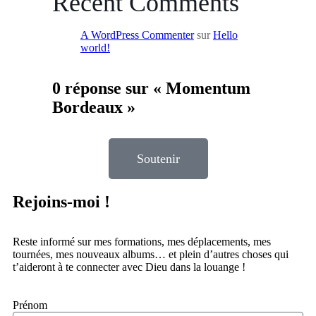
Recent Comments
A WordPress Commenter
sur
Hello
world!
0 réponse sur « Momentum
Bordeaux »
Soutenir
Rejoins-moi !
Reste informé sur mes formations, mes déplacements, mes
tournées, mes nouveaux albums… et plein d’autres choses qui
t’aideront à te connecter avec Dieu dans la louange !
Prénom