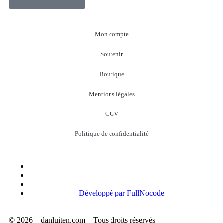
Mon compte
Soutenir
Boutique
Mentions légales
CGV
Politique de confidentialité
Développé par FullNocode
© 2026 – danluiten.com – Tous droits réservés