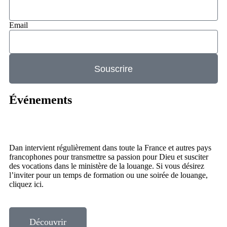
Email
Souscrire
Événements
Dan intervient régulièrement dans toute la France et autres pays
francophones pour transmettre sa passion pour Dieu et susciter
des vocations dans le ministère de la louange. Si vous désirez
l’inviter pour un temps de formation ou une soirée de louange,
cliquez ici.
Découvrir