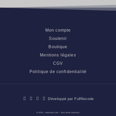
Mon compte
Soutenir
Boutique
Mentions légales
CGV
Politique de confidentialité
Développé par FullNocode
© 2026 – danluiten.com – Tous droits réservés