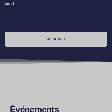
Email
SOUSCRIRE
Événements