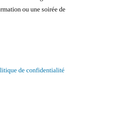
ormation ou une soirée de
litique de confidentialité