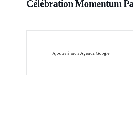
Célébration Momentum Pa
+ Ajouter à mon Agenda Google