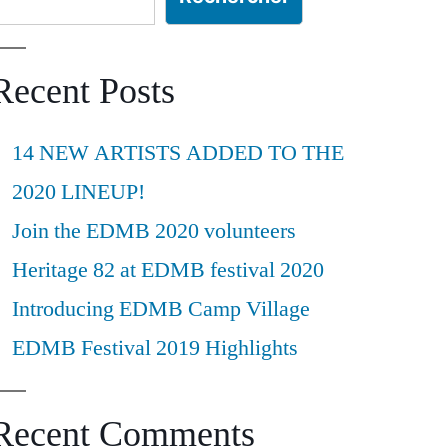
Recent Posts
14 NEW ARTISTS ADDED TO THE
2020 LINEUP!
Join the EDMB 2020 volunteers
Heritage 82 at EDMB festival 2020
Introducing EDMB Camp Village
EDMB Festival 2019 Highlights
Recent Comments