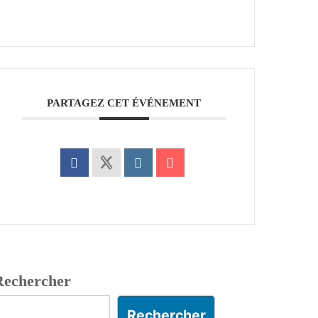
PARTAGEZ CET ÉVÉNEMENT
Rechercher
Rechercher