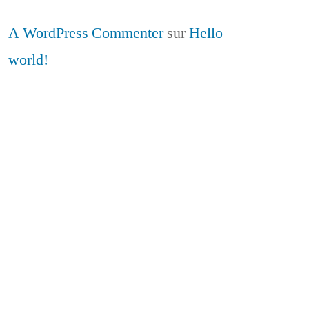
A WordPress Commenter
sur
Hello
world!