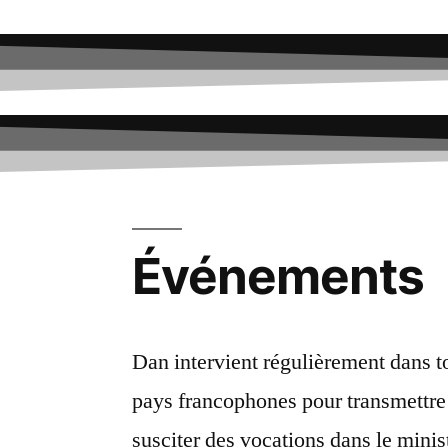
Événements
Dan intervient régulièrement dans to
pays francophones pour transmettre
susciter des vocations dans le minis