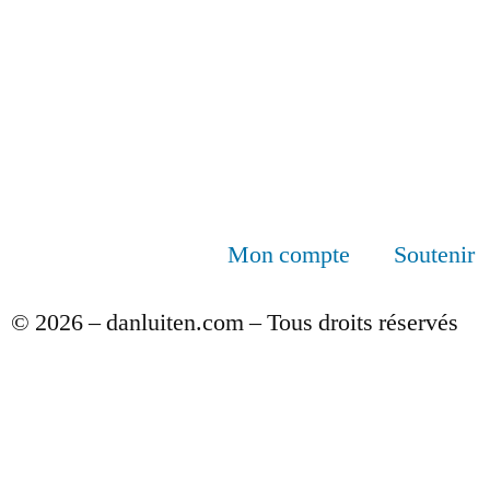
Mon compte
Soutenir
© 2026 – danluiten.com – Tous droits réservés