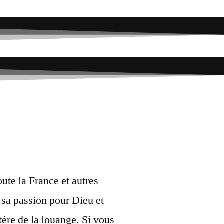
ute la France et autres
 sa passion pour Dieu et
tère de la louange. Si vous