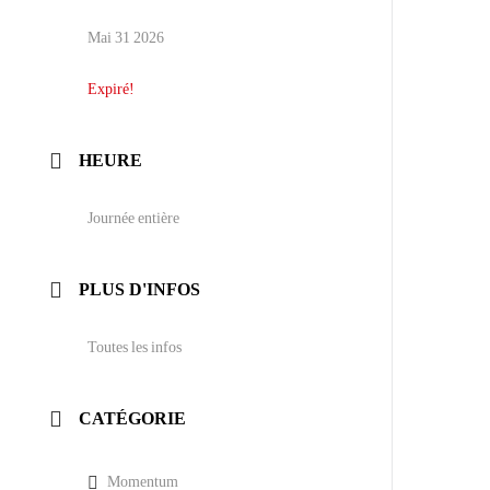
Mai 31 2026
Expiré!
HEURE
Journée entière
PLUS D'INFOS
Toutes les infos
CATÉGORIE
Momentum