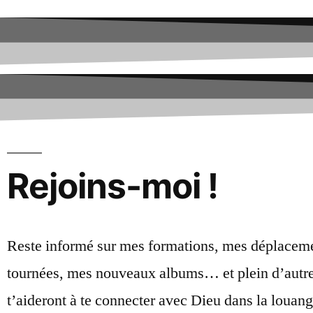
Rejoins-moi !
Reste informé sur mes formations, mes déplacem
tournées, mes nouveaux albums… et plein d’autre
t’aideront à te connecter avec Dieu dans la louang