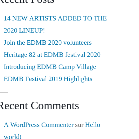
14 NEW ARTISTS ADDED TO THE
2020 LINEUP!
Join the EDMB 2020 volunteers
Heritage 82 at EDMB festival 2020
Introducing EDMB Camp Village
EDMB Festival 2019 Highlights
Recent Comments
A WordPress Commenter
sur
Hello
world!