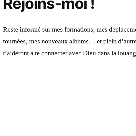
Rejoins-moi !
Reste informé sur mes formations, mes déplacem
tournées, mes nouveaux albums… et plein d’autre
t’aideront à te connecter avec Dieu dans la louang