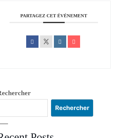
PARTAGEZ CET ÉVÉNEMENT
Rechercher
Rechercher
Recent Posts