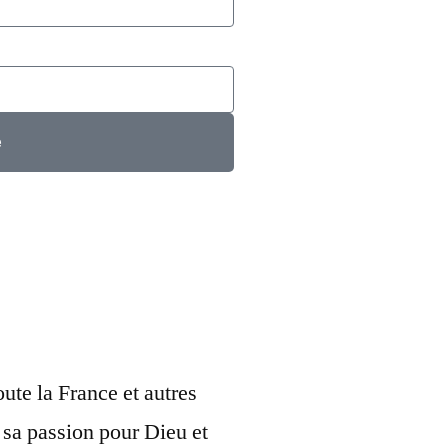
e
ute la France et autres
 sa passion pour Dieu et