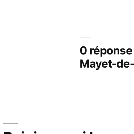
0 réponse 
Mayet-de