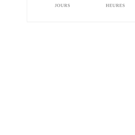
JOURS
HEURES