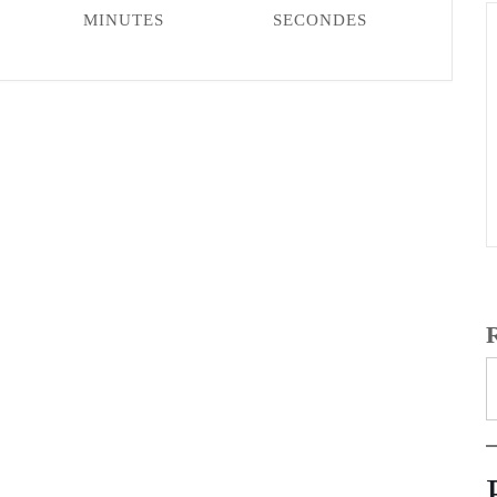
MINUTES
SECONDES