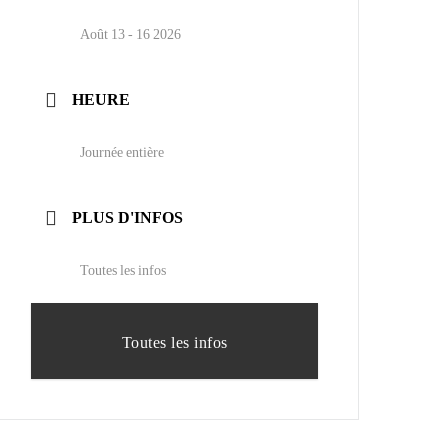
Août 13 - 16 2026
HEURE
Journée entière
PLUS D'INFOS
Toutes les infos
Toutes les infos