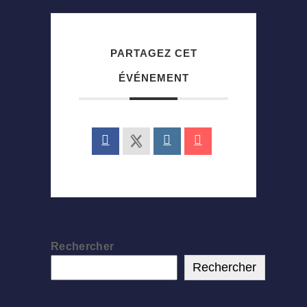
PARTAGEZ CET
ÉVÉNEMENT
Rechercher
Rechercher