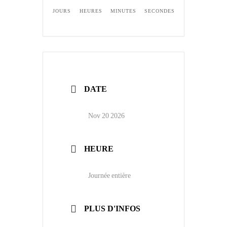
JOURS
HEURES
MINUTES
SECONDES
DATE
Nov 20 2026
HEURE
Journée entière
PLUS D'INFOS