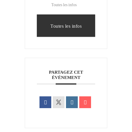
Toutes les infos
Toutes les infos
PARTAGEZ CET
ÉVÉNEMENT