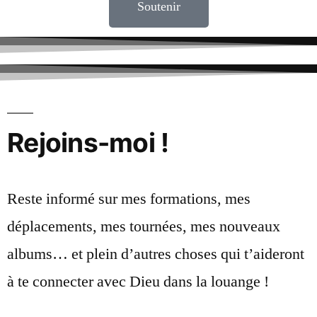
Soutenir
Rejoins-moi !
Reste informé sur mes formations, mes
déplacements, mes tournées, mes nouveaux
albums… et plein d’autres choses qui t’aideront
à te connecter avec Dieu dans la louange !