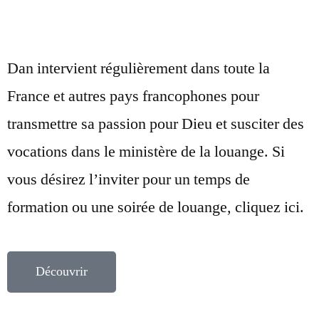
Dan intervient régulièrement dans toute la
France et autres pays francophones pour
transmettre sa passion pour Dieu et susciter des
vocations dans le ministère de la louange. Si
vous désirez l’inviter pour un temps de
formation ou une soirée de louange, cliquez ici.
Découvrir