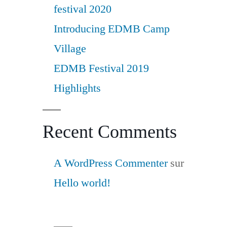
festival 2020
Introducing EDMB Camp
Village
EDMB Festival 2019
Highlights
Recent Comments
A WordPress Commenter
sur
Hello world!