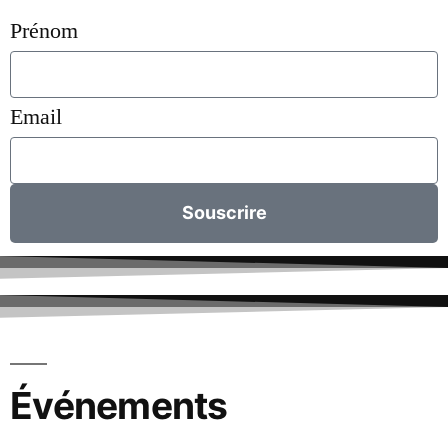
Prénom
Email
Souscrire
Événements