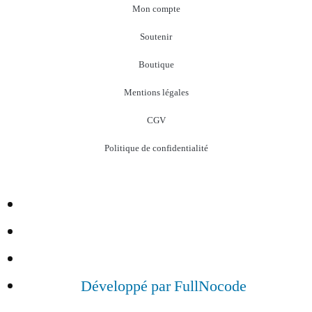
Mon compte
Soutenir
Boutique
Mentions légales
CGV
Politique de confidentialité
Développé par FullNocode