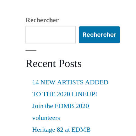
Rechercher
Rechercher
Recent Posts
14 NEW ARTISTS ADDED
TO THE 2020 LINEUP!
Join the EDMB 2020
volunteers
Heritage 82 at EDMB