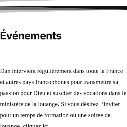
Événements
Dan intervient régulièrement dans toute la France
et autres pays francophones pour transmettre sa
passion pour Dieu et susciter des vocations dans le
ministère de la louange. Si vous désirez l’inviter
pour un temps de formation ou une soirée de
louange, cliquez ici.