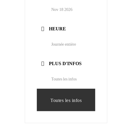
Nov 18 2026
HEURE
Journée entière
PLUS D'INFOS
Toutes les infos
Toutes les infos