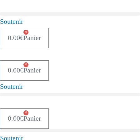
Soutenir
0
0.00
€
Panier
0
0.00
€
Panier
Soutenir
0
0.00
€
Panier
Soutenir