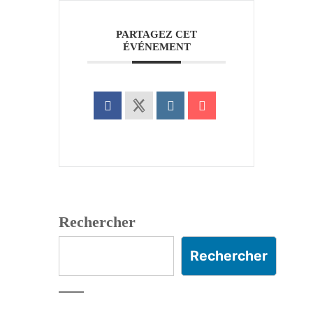
PARTAGEZ CET
ÉVÉNEMENT
Rechercher
Rechercher