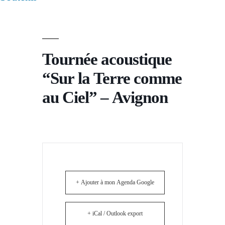
Tournée acoustique
“Sur la Terre comme
au Ciel” – Avignon
+ Ajouter à mon Agenda Google
+ iCal / Outlook export