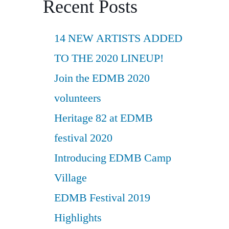
Recent Posts
14 NEW ARTISTS ADDED
TO THE 2020 LINEUP!
Join the EDMB 2020
volunteers
Heritage 82 at EDMB
festival 2020
Introducing EDMB Camp
Village
EDMB Festival 2019
Highlights