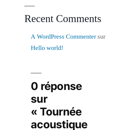
Recent Comments
A WordPress Commenter
sur
Hello world!
0 réponse
sur
« Tournée
acoustique