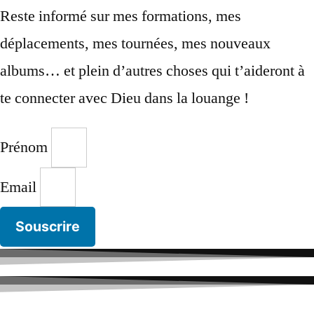
Reste informé sur mes formations, mes
déplacements, mes tournées, mes nouveaux
albums… et plein d’autres choses qui t’aideront à
te connecter avec Dieu dans la louange !
Prénom
Email
Souscrire