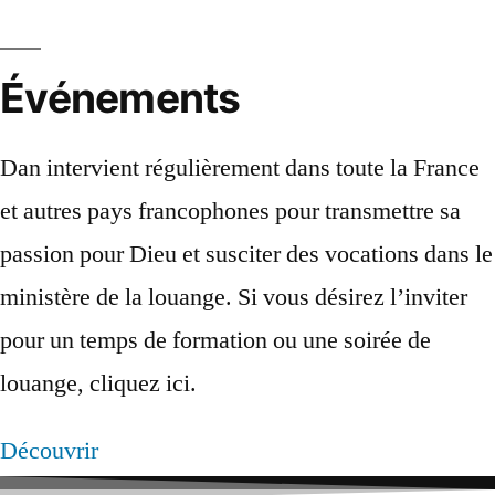
Événements
Dan intervient régulièrement dans toute la France
et autres pays francophones pour transmettre sa
passion pour Dieu et susciter des vocations dans le
ministère de la louange. Si vous désirez l’inviter
pour un temps de formation ou une soirée de
louange, cliquez ici.
Découvrir