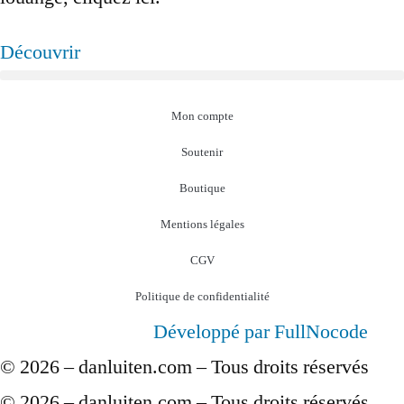
Découvrir
Mon compte
Soutenir
Boutique
Mentions légales
CGV
Politique de confidentialité
Développé par FullNocode
© 2026 – danluiten.com – Tous droits réservés
© 2026 – danluiten.com – Tous droits réservés