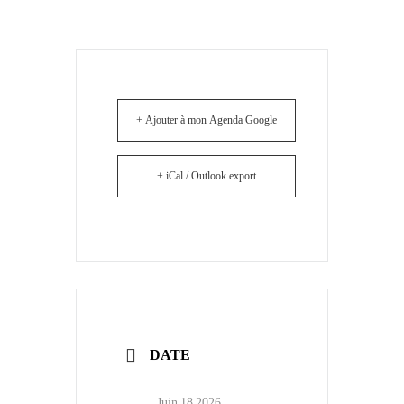
+ Ajouter à mon Agenda Google
+ iCal / Outlook export
DATE
Juin 18 2026