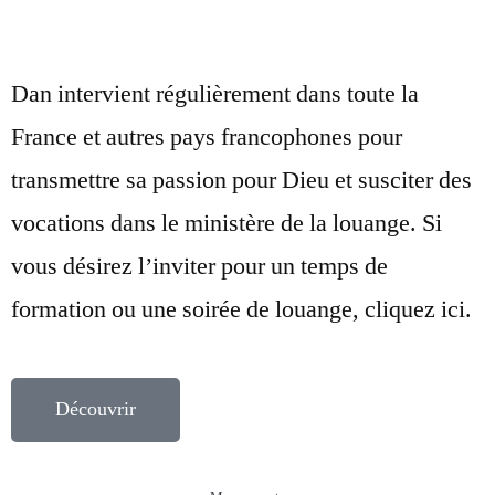
Dan intervient régulièrement dans toute la
France et autres pays francophones pour
transmettre sa passion pour Dieu et susciter des
vocations dans le ministère de la louange. Si
vous désirez l’inviter pour un temps de
formation ou une soirée de louange, cliquez ici.
Découvrir