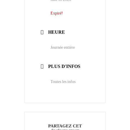
Expiré!
HEURE
Journée entière
PLUS D'INFOS
Toutes les infos
PARTAGEZ CET