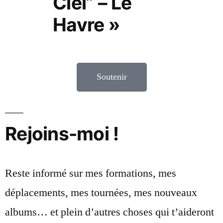
Ciel” – Le
Havre »
Soutenir
Rejoins-moi !
Reste informé sur mes formations, mes
déplacements, mes tournées, mes nouveaux
albums… et plein d’autres choses qui t’aideront