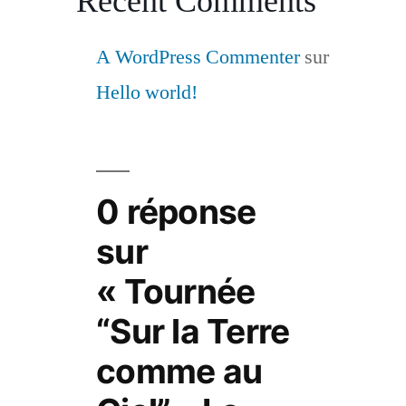
Recent Comments
A WordPress Commenter
sur
Hello world!
0 réponse
sur
« Tournée
“Sur la Terre
comme au