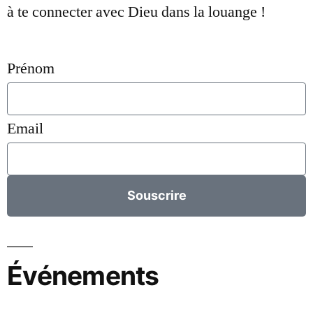
à te connecter avec Dieu dans la louange !
Prénom
Email
Souscrire
Événements