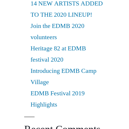
14 NEW ARTISTS ADDED
TO THE 2020 LINEUP!
Join the EDMB 2020
volunteers
Heritage 82 at EDMB
festival 2020
Introducing EDMB Camp
Village
EDMB Festival 2019
Highlights