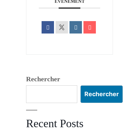
ÉVÉNEMENT
Rechercher
Rechercher
Recent Posts