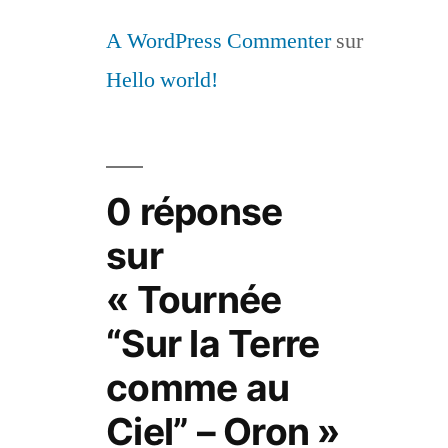
A WordPress Commenter
sur
Hello world!
0 réponse
sur
« Tournée
“Sur la Terre
comme au
Ciel” – Oron »