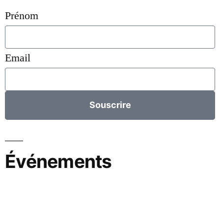
Prénom
Email
Souscrire
Événements