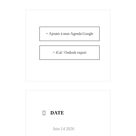
+ Ajouter à mon Agenda Google
+ iCal / Outlook export
DATE
Juin 14 2026