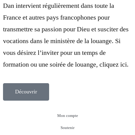
Dan intervient régulièrement dans toute la
France et autres pays francophones pour
transmettre sa passion pour Dieu et susciter des
vocations dans le ministère de la louange. Si
vous désirez l’inviter pour un temps de
formation ou une soirée de louange, cliquez ici.
Découvrir
Mon compte
Soutenir