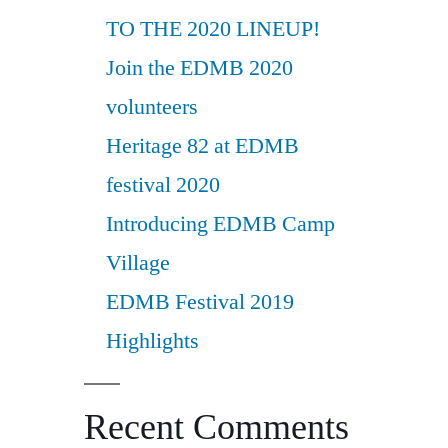
TO THE 2020 LINEUP!
Join the EDMB 2020
volunteers
Heritage 82 at EDMB
festival 2020
Introducing EDMB Camp
Village
EDMB Festival 2019
Highlights
Recent Comments