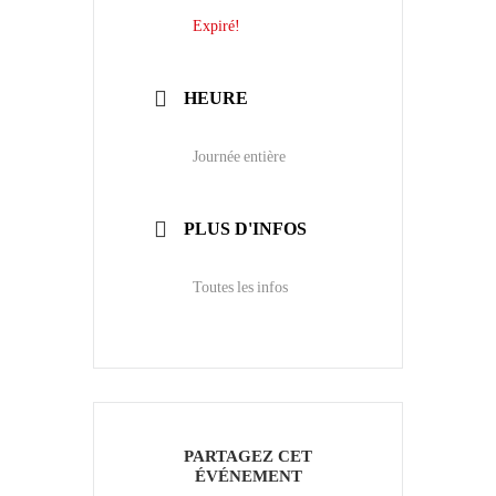
Expiré!
HEURE
Journée entière
PLUS D'INFOS
Toutes les infos
PARTAGEZ CET
ÉVÉNEMENT