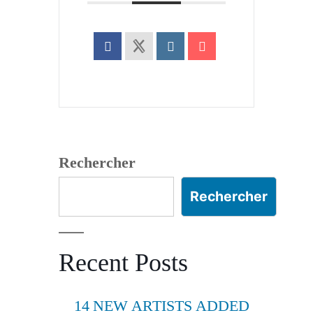
Rechercher
Rechercher
Recent Posts
14 NEW ARTISTS ADDED