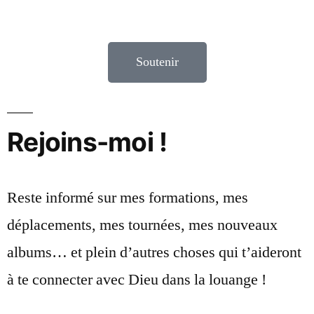
Soutenir
Rejoins-moi !
Reste informé sur mes formations, mes
déplacements, mes tournées, mes nouveaux
albums… et plein d’autres choses qui t’aideront
à te connecter avec Dieu dans la louange !