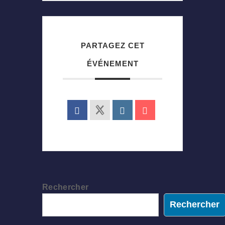
PARTAGEZ CET
ÉVÉNEMENT
Rechercher
Rechercher