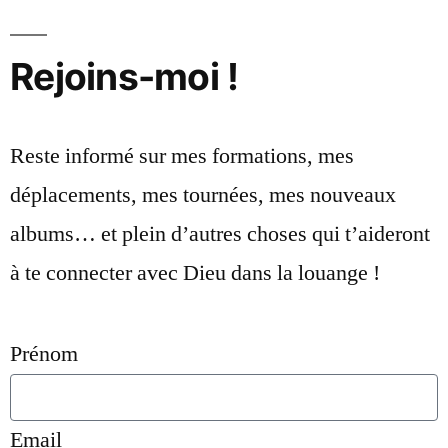
Rejoins-moi !
Reste informé sur mes formations, mes
déplacements, mes tournées, mes nouveaux
albums… et plein d’autres choses qui t’aideront
à te connecter avec Dieu dans la louange !
Prénom
Email