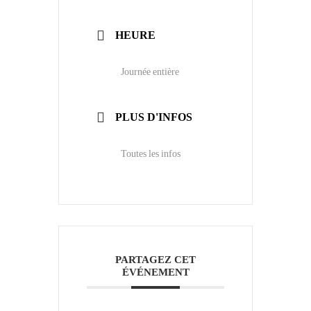
HEURE
Journée entière
PLUS D'INFOS
Toutes les infos
PARTAGEZ CET
ÉVÉNEMENT