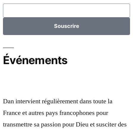
Souscrire
Événements
Dan intervient régulièrement dans toute la
France et autres pays francophones pour
transmettre sa passion pour Dieu et susciter des