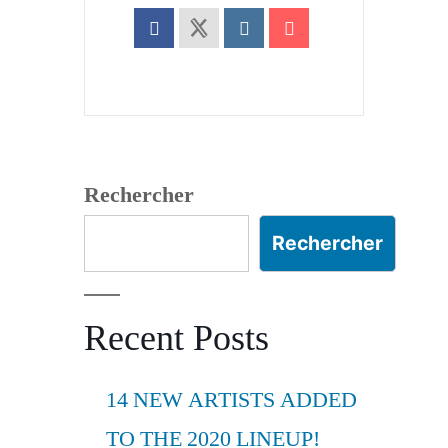
Rechercher
Rechercher
Recent Posts
14 NEW ARTISTS ADDED
TO THE 2020 LINEUP!