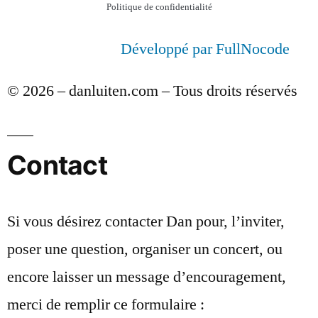
Politique de confidentialité
Développé par FullNocode
© 2026 – danluiten.com – Tous droits réservés
Contact
Si vous désirez contacter Dan pour, l’inviter,
poser une question, organiser un concert, ou
encore laisser un message d’encouragement,
merci de remplir ce formulaire :