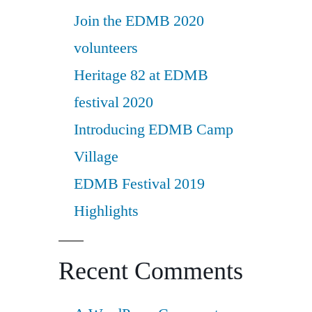
Join the EDMB 2020
volunteers
Heritage 82 at EDMB
festival 2020
Introducing EDMB Camp
Village
EDMB Festival 2019
Highlights
Recent Comments