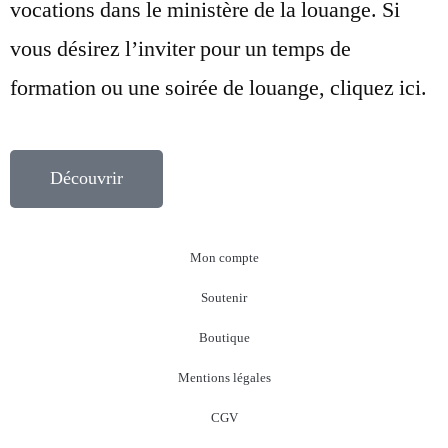
vocations dans le ministère de la louange. Si
vous désirez l’inviter pour un temps de
formation ou une soirée de louange, cliquez ici.
Découvrir
Mon compte
Soutenir
Boutique
Mentions légales
CGV