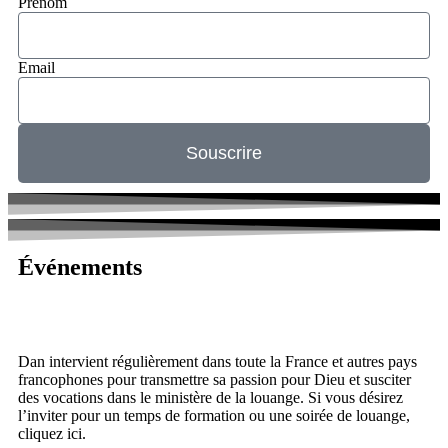
Prénom
Email
Souscrire
Événements
Dan intervient régulièrement dans toute la France et autres pays
francophones pour transmettre sa passion pour Dieu et susciter
des vocations dans le ministère de la louange. Si vous désirez
l’inviter pour un temps de formation ou une soirée de louange,
cliquez ici.