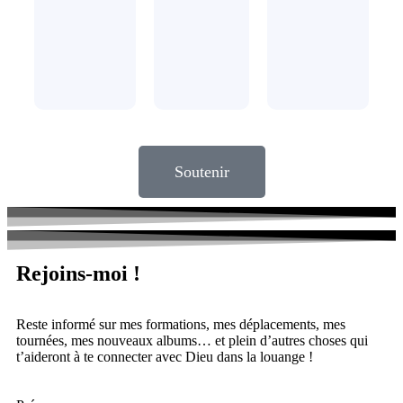
Soutenir
Rejoins-moi !
Reste informé sur mes formations, mes déplacements, mes
tournées, mes nouveaux albums… et plein d’autres choses qui
t’aideront à te connecter avec Dieu dans la louange !