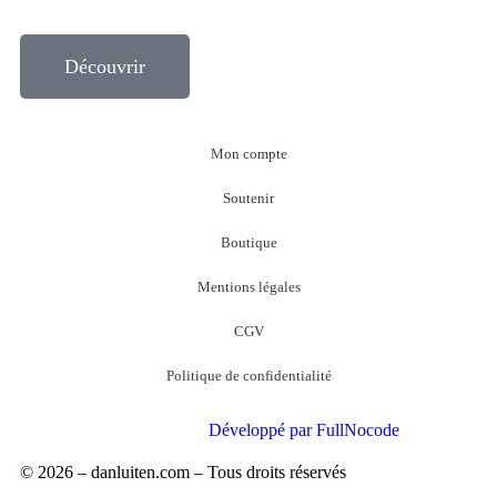
Découvrir
Mon compte
Soutenir
Boutique
Mentions légales
CGV
Politique de confidentialité
Développé par FullNocode
© 2026 – danluiten.com – Tous droits réservés