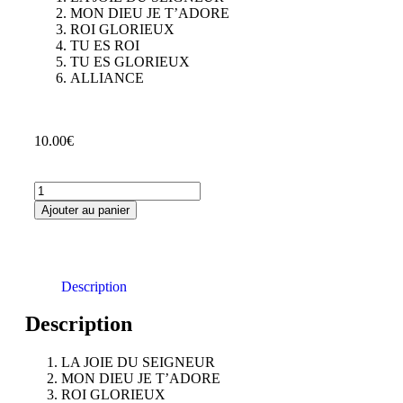
MON DIEU JE T’ADORE
ROI GLORIEUX
TU ES ROI
TU ES GLORIEUX
ALLIANCE
10.00
€
Ajouter au panier
Description
Description
LA JOIE DU SEIGNEUR
MON DIEU JE T’ADORE
ROI GLORIEUX