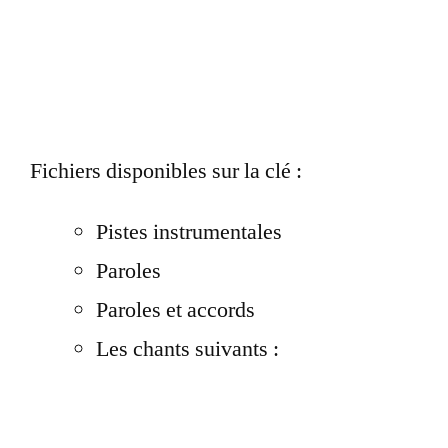
Fichiers disponibles sur la clé :
Pistes instrumentales
Paroles
Paroles et accords
Les chants suivants :