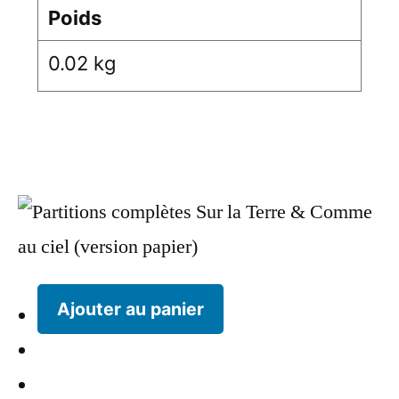
Poids
0.02 kg
Ajouter au panier