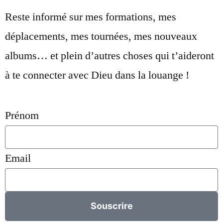
Reste informé sur mes formations, mes
déplacements, mes tournées, mes nouveaux
albums… et plein d’autres choses qui t’aideront
à te connecter avec Dieu dans la louange !
Prénom
Email
Souscrire