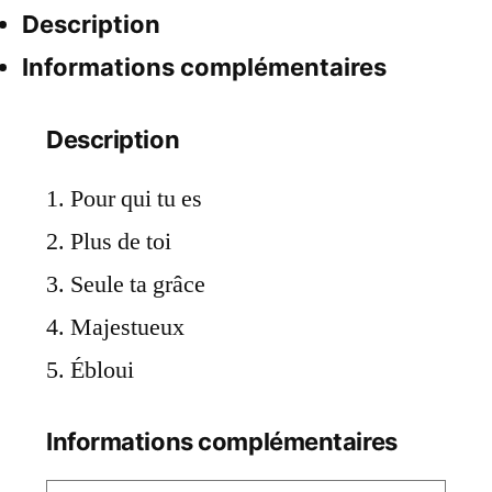
Description
Informations complémentaires
Description
Pour qui tu es
Plus de toi
Seule ta grâce
Majestueux
Ébloui
Informations complémentaires