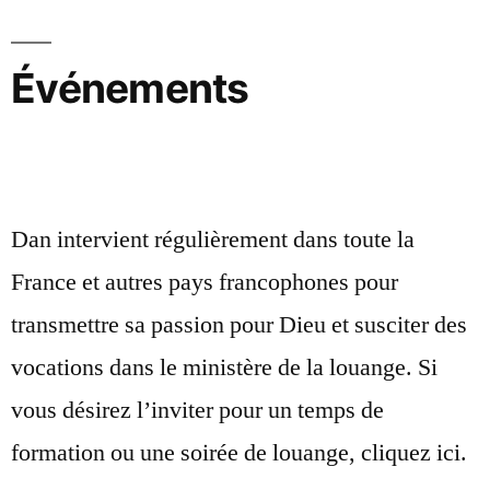
Événements
Dan intervient régulièrement dans toute la
France et autres pays francophones pour
transmettre sa passion pour Dieu et susciter des
vocations dans le ministère de la louange. Si
vous désirez l’inviter pour un temps de
formation ou une soirée de louange, cliquez ici.