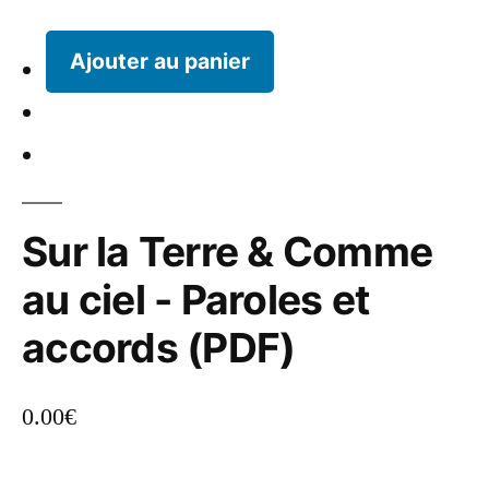
Ajouter au panier
Sur la Terre & Comme
au ciel - Paroles et
accords (PDF)
0.00
€