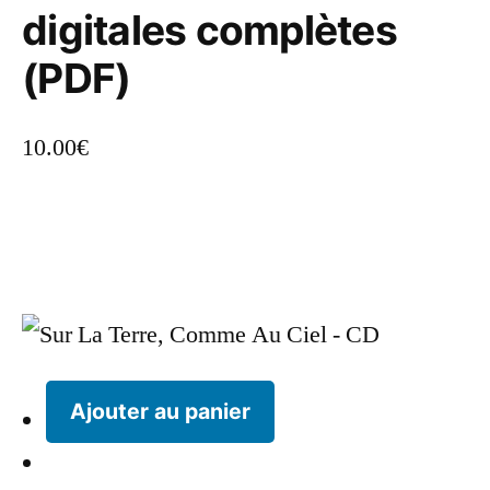
digitales complètes
(PDF)
10.00
€
Ajouter au panier