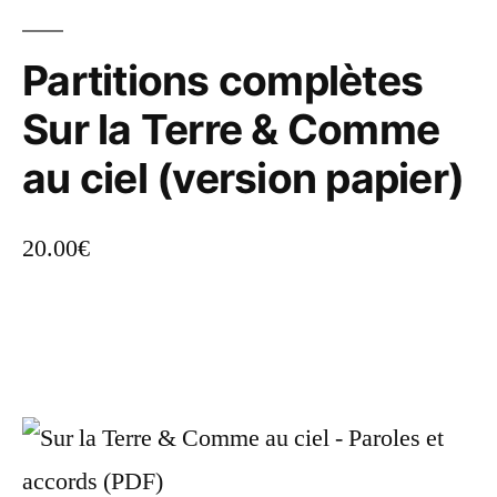
Partitions complètes
Sur la Terre & Comme
au ciel (version papier)
20.00
€