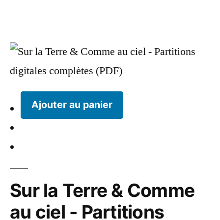
Ajouter au panier
Sur la Terre & Comme
au ciel - Partitions