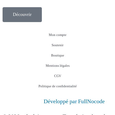
Découvrir
Mon compte
Soutenir
Boutique
Mentions légales
CGV
Politique de confidentialité
Développé par FullNocode