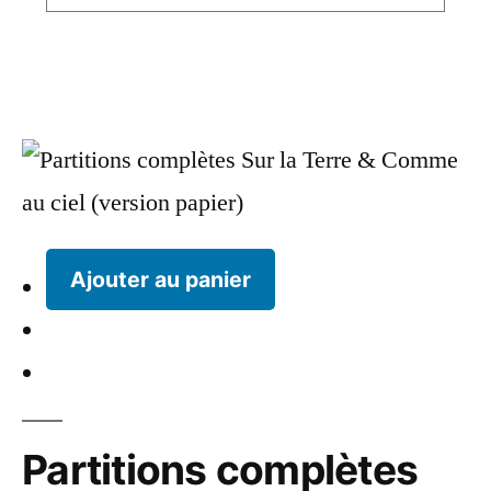
Ajouter au panier
Partitions complètes