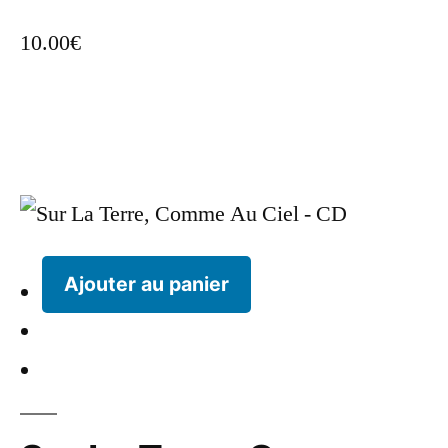
10.00
€
Ajouter au panier