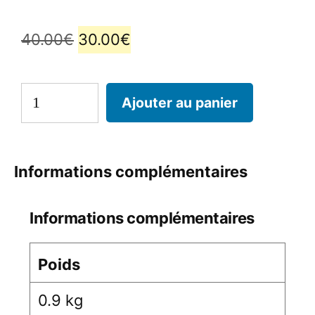
40.00
€
30.00
€
Ajouter au panier
Informations complémentaires
Informations complémentaires
Poids
0.9 kg