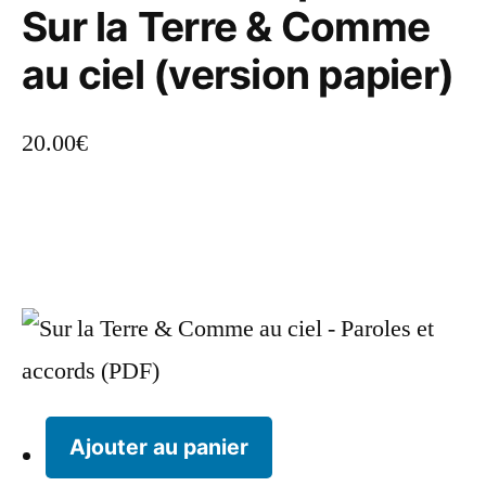
Sur la Terre & Comme
au ciel (version papier)
20.00
€
Ajouter au panier