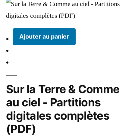
Ajouter au panier
Sur la Terre & Comme
au ciel - Partitions
digitales complètes
(PDF)