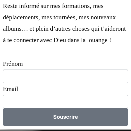
Reste informé sur mes formations, mes
déplacements, mes tournées, mes nouveaux
albums… et plein d’autres choses qui t’aideront
à te connecter avec Dieu dans la louange !
Prénom
Email
Souscrire