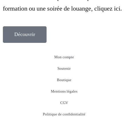
formation ou une soirée de louange, cliquez ici.
Découvrir
Mon compte
Soutenir
Boutique
Mentions légales
CGV
Politique de confidentialité