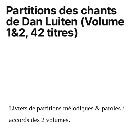
Partitions des chants
de Dan Luiten (Volume
1&2, 42 titres)
Livrets de partitions mélodiques & paroles /
accords des 2 volumes.