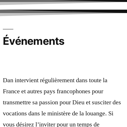
Événements
Dan intervient régulièrement dans toute la
France et autres pays francophones pour
transmettre sa passion pour Dieu et susciter des
vocations dans le ministère de la louange. Si
vous désirez l’inviter pour un temps de