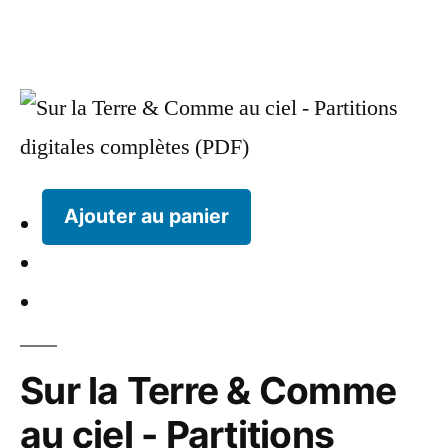
Ajouter au panier
Sur la Terre & Comme
au ciel - Partitions