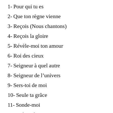
1- Pour qui tu es
2- Que ton règne vienne
3- Reçois (Nous chantons)
4- Reçois la gloire
5- Révèle-moi ton amour
6- Roi des cieux
7- Seigneur à quel autre
8- Seigneur de l’univers
9- Sers-toi de moi
10- Seule ta grâce
11- Sonde-moi