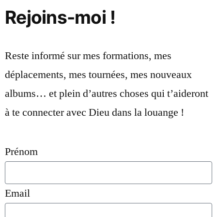
Rejoins-moi !
Reste informé sur mes formations, mes
déplacements, mes tournées, mes nouveaux
albums… et plein d’autres choses qui t’aideront
à te connecter avec Dieu dans la louange !
Prénom
Email