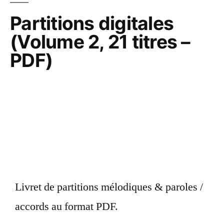
Partitions digitales
(Volume 2, 21 titres –
PDF)
Livret de partitions mélodiques & paroles /
accords au format PDF.