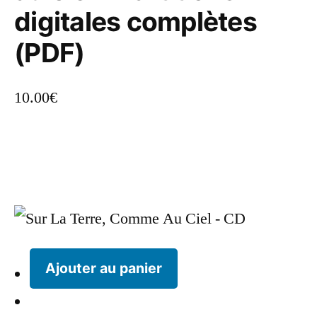
digitales complètes
(PDF)
10.00
€
Ajouter au panier