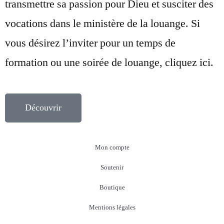
transmettre sa passion pour Dieu et susciter des
vocations dans le ministère de la louange. Si
vous désirez l’inviter pour un temps de
formation ou une soirée de louange, cliquez ici.
Découvrir
Mon compte
Soutenir
Boutique
Mentions légales