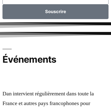
Souscrire
Événements
Dan intervient régulièrement dans toute la
France et autres pays francophones pour