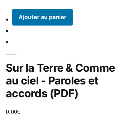
Ajouter au panier
Sur la Terre & Comme
au ciel - Paroles et
accords (PDF)
0.00
€