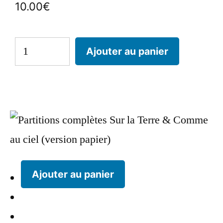
10.00
€
Ajouter au panier
Ajouter au panier