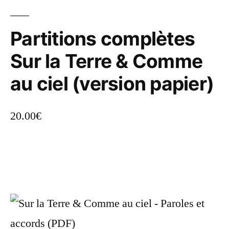
Partitions complètes
Sur la Terre & Comme
au ciel (version papier)
20.00
€