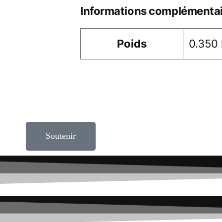
Informations complémentai
Poids
0.350
Soutenir