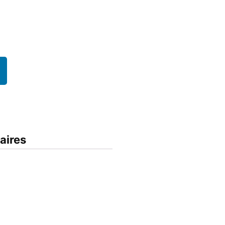
aires