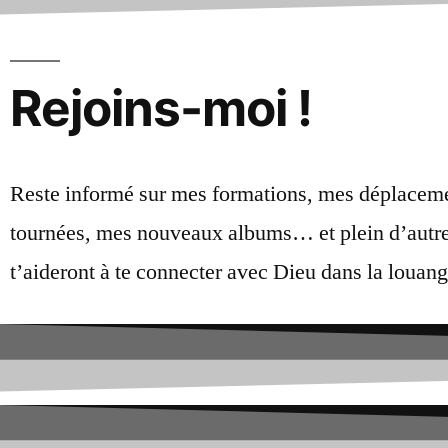
Rejoins-moi !
Reste informé sur mes formations, mes déplacem
tournées, mes nouveaux albums… et plein d’autre
t’aideront à te connecter avec Dieu dans la louang