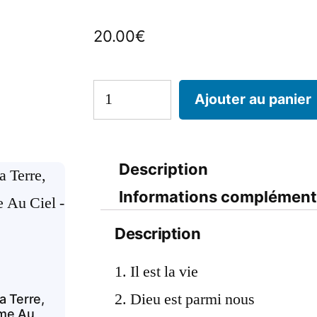
20.00
€
Ajouter au panier
Description
Informations complément
Description
Il est la vie
Dieu est parmi nous
a Terre,
me Au