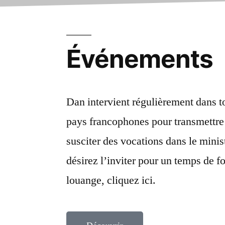
Événements
Dan intervient régulièrement dans to
pays francophones pour transmettre
susciter des vocations dans le minis
désirez l’inviter pour un temps de f
louange, cliquez ici.