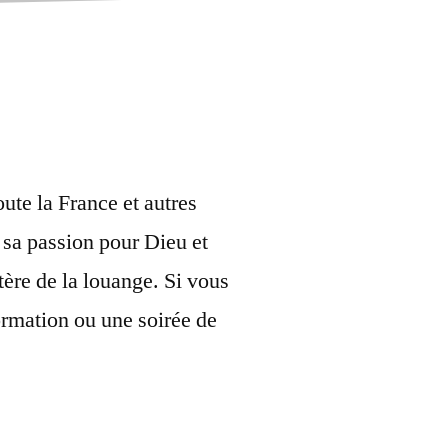
ute la France et autres
 sa passion pour Dieu et
tère de la louange. Si vous
ormation ou une soirée de