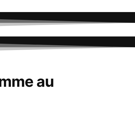
Comme au