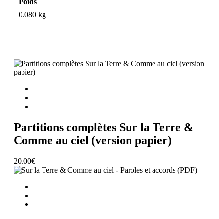
Poids
0.080 kg
Ajouter au panier
Partitions complètes Sur la Terre &
Comme au ciel (version papier)
20.00
€
Ajouter au panier