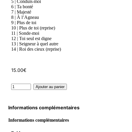
5 | Conduis-moi
6 | Ta bonté
7 | Majesté
8 | À l’Agneau
9 | Plus de toi
10 | Plus de toi (reprise)
11 | Sonde-moi
12 | Toi seul est digne
13 | Seigneur à quel autre
14 | Roi des cieux (reprise)
15.00
€
Ajouter au panier
Informations complémentaires
Informations complémentaires