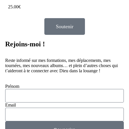
25.00
€
Soutenir
Rejoins-moi !
Reste informé sur mes formations, mes déplacements, mes
tournées, mes nouveaux albums… et plein d’autres choses qui
t’aideront à te connecter avec Dieu dans la louange !
Prénom
Email