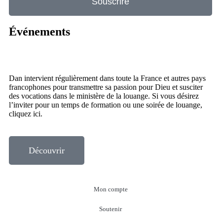
Souscrire
Événements
Dan intervient régulièrement dans toute la France et autres pays
francophones pour transmettre sa passion pour Dieu et susciter
des vocations dans le ministère de la louange. Si vous désirez
l’inviter pour un temps de formation ou une soirée de louange,
cliquez ici.
Découvrir
Mon compte
Soutenir