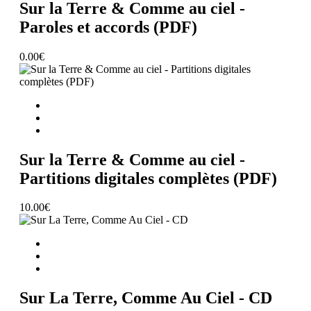
Sur la Terre & Comme au ciel -
Paroles et accords (PDF)
0.00
€
Ajouter au panier
Sur la Terre & Comme au ciel -
Partitions digitales complètes (PDF)
10.00
€
Ajouter au panier
Sur La Terre, Comme Au Ciel - CD