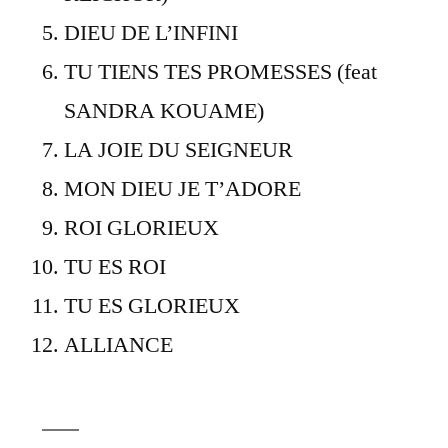
DIEU DE L’INFINI
TU TIENS TES PROMESSES (feat
SANDRA KOUAME)
LA JOIE DU SEIGNEUR
MON DIEU JE T’ADORE
ROI GLORIEUX
TU ES ROI
TU ES GLORIEUX
ALLIANCE