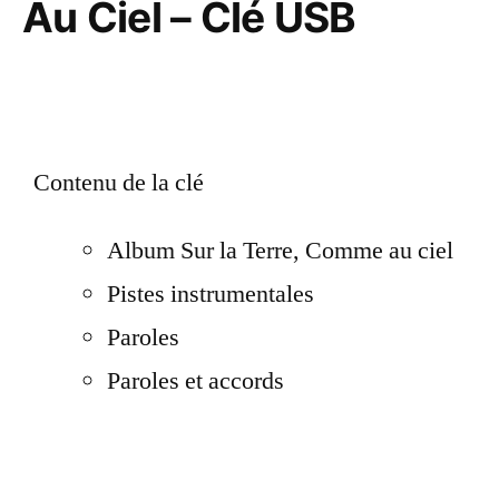
Au Ciel – Clé USB
Contenu de la clé
Album Sur la Terre, Comme au ciel
Pistes instrumentales
Paroles
Paroles et accords