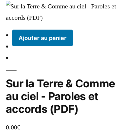
Ajouter au panier
Sur la Terre & Comme
au ciel - Paroles et
accords (PDF)
0.00
€