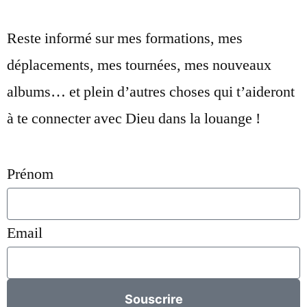
Reste informé sur mes formations, mes
déplacements, mes tournées, mes nouveaux
albums… et plein d’autres choses qui t’aideront
à te connecter avec Dieu dans la louange !
Prénom
Email
Souscrire