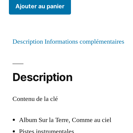
Ajouter au panier
Description
Informations complémentaires
Description
Contenu de la clé
Album Sur la Terre, Comme au ciel
Pistes instrumentales