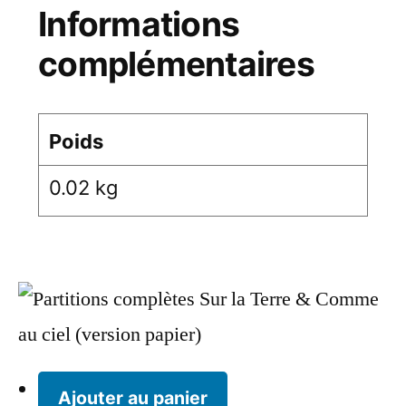
Informations
complémentaires
Poids
0.02 kg
Ajouter au panier