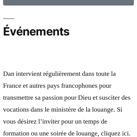
Événements
Dan intervient régulièrement dans toute la
France et autres pays francophones pour
transmettre sa passion pour Dieu et susciter des
vocations dans le ministère de la louange. Si
vous désirez l’inviter pour un temps de
formation ou une soirée de louange, cliquez ici.