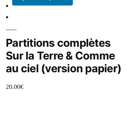
Partitions complètes
Sur la Terre & Comme
au ciel (version papier)
20.00
€