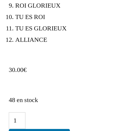
ROI GLORIEUX
TU ES ROI
TU ES GLORIEUX
ALLIANCE
30.00
€
48 en stock