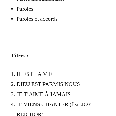
Paroles
Paroles et accords
Titres :
IL EST LA VIE
DIEU EST PARMIS NOUS
JE T’AIME À JAMAIS
JE VIENS CHANTER (feat JOY
REÏCHOR)