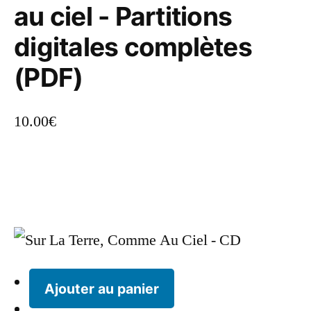
au ciel - Partitions
digitales complètes
(PDF)
10.00
€
Ajouter au panier