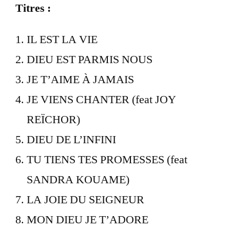
Titres :
IL EST LA VIE
DIEU EST PARMIS NOUS
JE T’AIME À JAMAIS
JE VIENS CHANTER (feat JOY
REÏCHOR)
DIEU DE L’INFINI
TU TIENS TES PROMESSES (feat
SANDRA KOUAME)
LA JOIE DU SEIGNEUR
MON DIEU JE T’ADORE