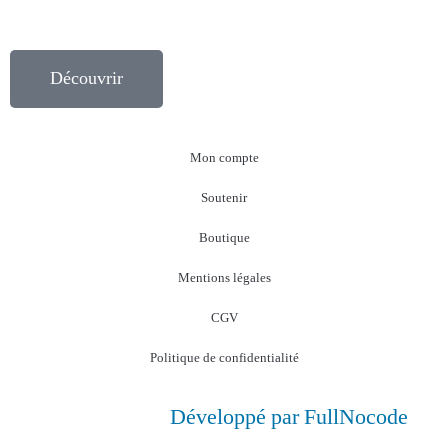
Découvrir
Mon compte
Soutenir
Boutique
Mentions légales
CGV
Politique de confidentialité
Développé par FullNocode