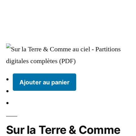
Ajouter au panier
Sur la Terre & Comme