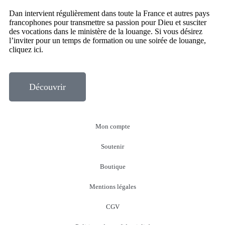
Dan intervient régulièrement dans toute la France et autres pays
francophones pour transmettre sa passion pour Dieu et susciter
des vocations dans le ministère de la louange. Si vous désirez
l’inviter pour un temps de formation ou une soirée de louange,
cliquez ici.
Découvrir
Mon compte
Soutenir
Boutique
Mentions légales
CGV