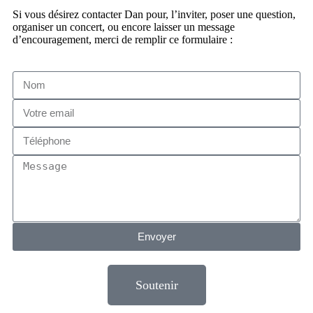
Si vous désirez contacter Dan pour, l’inviter, poser une question,
organiser un concert, ou encore laisser un message
d’encouragement, merci de remplir ce formulaire :
Envoyer
Soutenir