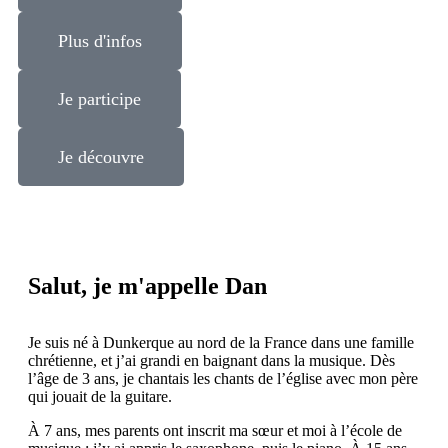
Plus d'infos
Je participe
Je découvre
Salut,
je
m'appelle
Dan
Je suis né à Dunkerque au nord de la France dans une famille
chrétienne, et j’ai grandi en baignant dans la musique. Dès
l’âge de 3 ans, je chantais les chants de l’église avec mon père
qui jouait de la guitare.
À 7 ans, mes parents ont inscrit ma sœur et moi à l’école de