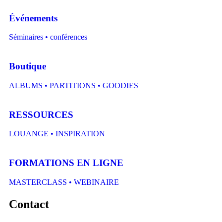
Événements
Séminaires • conférences
Boutique
ALBUMS • PARTITIONS • GOODIES
RESSOURCES
LOUANGE • INSPIRATION
FORMATIONS EN LIGNE
MASTERCLASS • WEBINAIRE
Contact