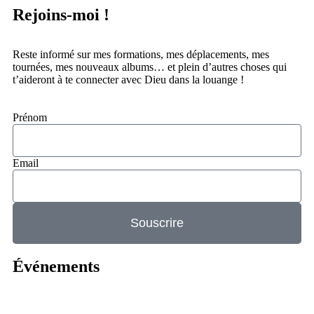
Rejoins-moi !
Reste informé sur mes formations, mes déplacements, mes
tournées, mes nouveaux albums… et plein d’autres choses qui
t’aideront à te connecter avec Dieu dans la louange !
Prénom
Email
Souscrire
Événements