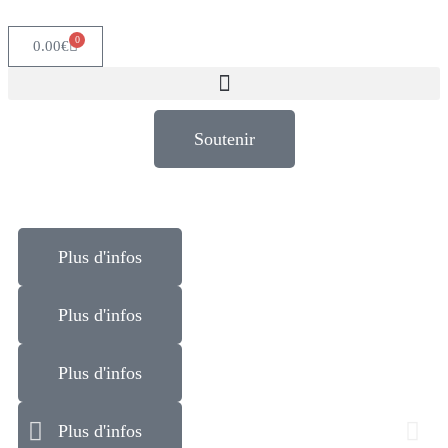
0
0.00
€
Soutenir
Plus d'infos
Plus d'infos
Plus d'infos
Plus d'infos